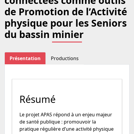
connectées comme outils
de Promotion de l’Activité
physique pour les Seniors
du bassin minier
Présentation
Productions
Résumé
Le projet APAS répond à un enjeu majeur
de santé publique : promouvoir la
pratique régulière d’une activité physique