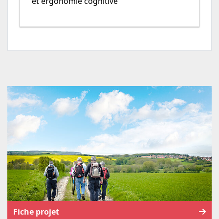
et ergonomie cognitive
Fiche projet