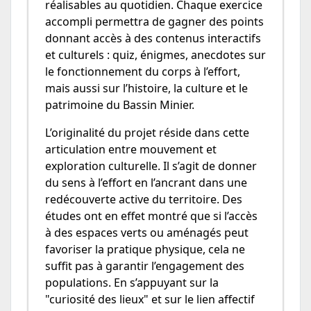
réalisables au quotidien. Chaque exercice
accompli permettra de gagner des points
donnant accès à des contenus interactifs
et culturels : quiz, énigmes, anecdotes sur
le fonctionnement du corps à l’effort,
mais aussi sur l’histoire, la culture et le
patrimoine du Bassin Minier.
L’originalité du projet réside dans cette
articulation entre mouvement et
exploration culturelle. Il s’agit de donner
du sens à l’effort en l’ancrant dans une
redécouverte active du territoire. Des
études ont en effet montré que si l’accès
à des espaces verts ou aménagés peut
favoriser la pratique physique, cela ne
suffit pas à garantir l’engagement des
populations. En s’appuyant sur la
"curiosité des lieux" et sur le lien affectif