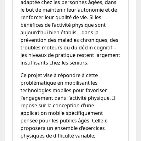
adaptée chez les personnes âgées, dans
le but de maintenir leur autonomie et de
renforcer leur qualité de vie. Si les
bénéfices de l’activité physique sont
aujourd’hui bien établis – dans la
prévention des maladies chroniques, des
troubles moteurs ou du déclin cognitif –
les niveaux de pratique restent largement
insuffisants chez les seniors.
Ce projet vise à répondre à cette
problématique en mobilisant les
technologies mobiles pour favoriser
l'engagement dans l'activité physique. Il
repose sur la conception d’une
application mobile spécifiquement
pensée pour les publics âgés. Celle-ci
proposera un ensemble d’exercices
physiques de difficulté variable,