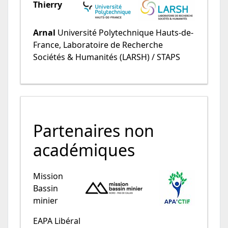
Thierry
Arnal
Université Polytechnique Hauts-de-
France, Laboratoire de Recherche
Sociétés & Humanités (LARSH) / STAPS
Partenaires non
académiques
Mission
Bassin
minier
EAPA Libéral