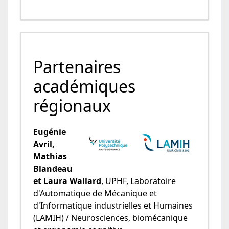
Partenaires
académiques
régionaux
Eugénie
Avril,
Mathias
Blandeau
et Laura Wallard
, UPHF, Laboratoire
d'Automatique de Mécanique et
d'Informatique industrielles et Humaines
(LAMIH) / Neurosciences, biomécanique