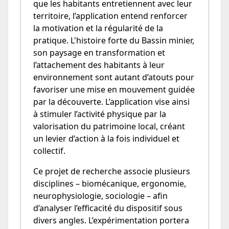
que les habitants entretiennent avec leur
territoire, l’application entend renforcer
la motivation et la régularité de la
pratique. L'histoire forte du Bassin minier,
son paysage en transformation et
l’attachement des habitants à leur
environnement sont autant d’atouts pour
favoriser une mise en mouvement guidée
par la découverte. L’application vise ainsi
à stimuler l’activité physique par la
valorisation du patrimoine local, créant
un levier d’action à la fois individuel et
collectif.
Ce projet de recherche associe plusieurs
disciplines – biomécanique, ergonomie,
neurophysiologie, sociologie – afin
d’analyser l’efficacité du dispositif sous
divers angles. L’expérimentation portera