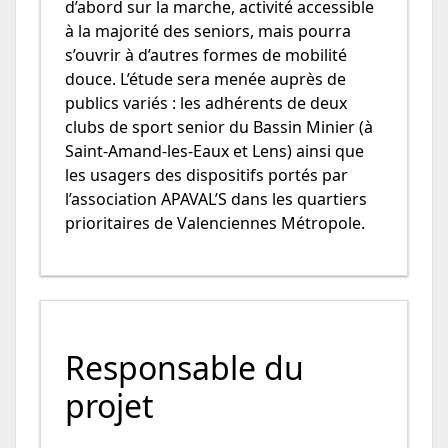
d’abord sur la marche, activité accessible
à la majorité des seniors, mais pourra
s’ouvrir à d’autres formes de mobilité
douce. L’étude sera menée auprès de
publics variés : les adhérents de deux
clubs de sport senior du Bassin Minier (à
Saint-Amand-les-Eaux et Lens) ainsi que
les usagers des dispositifs portés par
l’association APAVAL’S dans les quartiers
prioritaires de Valenciennes Métropole.
Responsable du
projet